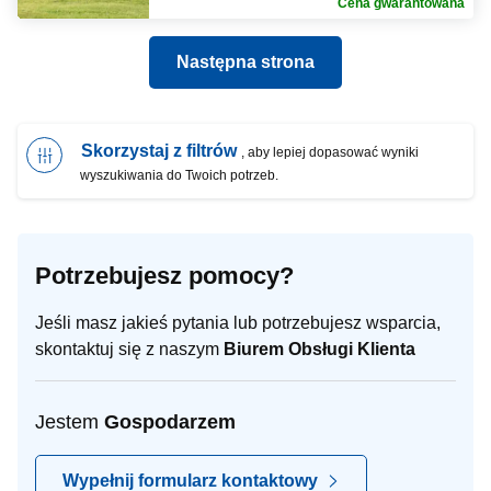
Cena gwarantowana
Następna strona
Skorzystaj z filtrów
, aby lepiej dopasować wyniki
wyszukiwania do Twoich potrzeb.
Potrzebujesz pomocy?
Jeśli masz jakieś pytania lub potrzebujesz wsparcia,
skontaktuj się z naszym
Biurem Obsługi Klienta
Jestem
Gospodarzem
Wypełnij formularz kontaktowy