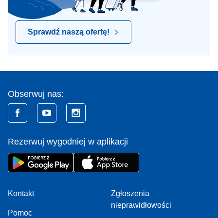
Sprawdź naszą ofertę!
Obserwuj nas:
Rezerwuj wygodniej w aplikacji
Kontakt
Zgłoszenia
nieprawidłowości
Pomoc