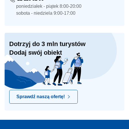
poniedziałek - piątek 8:00-20:00
sobota - niedziela 9:00-17:00
Dotrzyj do 3 mln turystów
Dodaj swój obiekt
Sprawdź naszą ofertę!