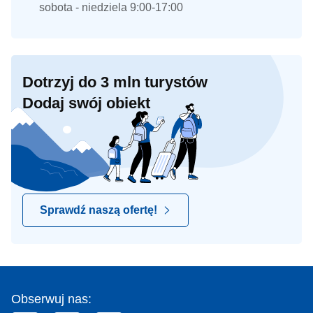
sobota - niedziela 9:00-17:00
Dotrzyj do 3 mln turystów
Dodaj swój obiekt
Sprawdź naszą ofertę!
Obserwuj nas: