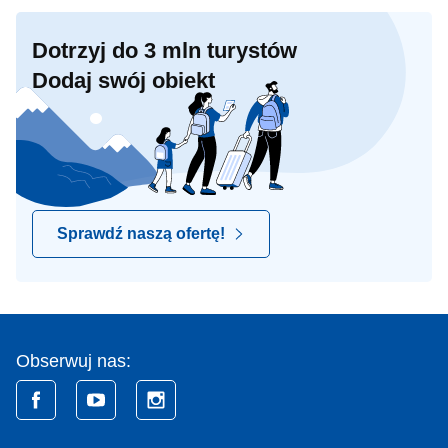
Dotrzyj do 3 mln turystów
Dodaj swój obiekt
Sprawdź naszą ofertę!
Obserwuj nas: