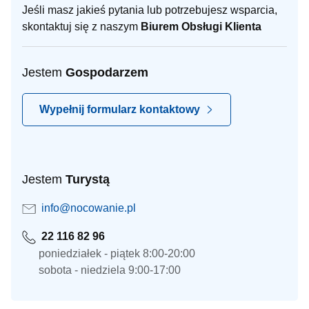
Jeśli masz jakieś pytania lub potrzebujesz wsparcia,
skontaktuj się z naszym
Biurem Obsługi Klienta
Jestem
Gospodarzem
Wypełnij formularz kontaktowy
Jestem
Turystą
info@nocowanie.pl
22 116 82 96
poniedziałek - piątek 8:00-20:00
sobota - niedziela 9:00-17:00