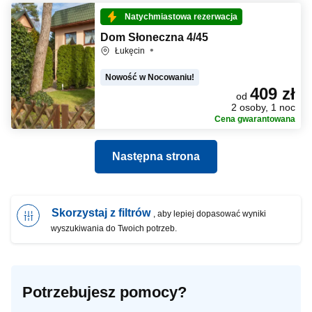
Natychmiastowa rezerwacja
Dom Słoneczna 4/45
Łukęcin
Nowość w Nocowaniu!
409 zł
od
2 osoby, 1 noc
Cena gwarantowana
Następna strona
Skorzystaj z filtrów
, aby lepiej dopasować wyniki
wyszukiwania do Twoich potrzeb.
Potrzebujesz pomocy?