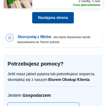
2 osoby, 1 noc
Cena gwarantowana
Następna strona
Skorzystaj z filtrów
, aby lepiej dopasować wyniki
wyszukiwania do Twoich potrzeb.
Potrzebujesz pomocy?
Jeśli masz jakieś pytania lub potrzebujesz wsparcia,
skontaktuj się z naszym
Biurem Obsługi Klienta
Jestem
Gospodarzem