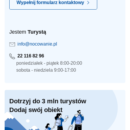
Wypełnij formularz kontaktowy
Jestem
Turystą
info@nocowanie.pl
22 116 82 96
poniedziałek - piątek 8:00-20:00
sobota - niedziela 9:00-17:00
Dotrzyj do 3 mln turystów
Dodaj swój obiekt