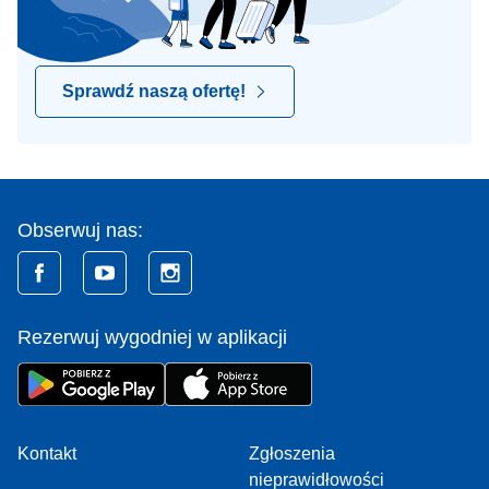
Sprawdź naszą ofertę!
Obserwuj nas:
Rezerwuj wygodniej w aplikacji
Kontakt
Zgłoszenia
nieprawidłowości