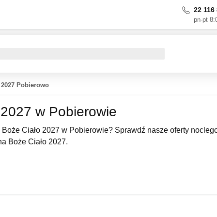
22 116 
pn-pt 8:
 2027 Pobierowo
 2027 w Pobierowie
 Boże Ciało 2027 w Pobierowie? Sprawdź nasze oferty noclego
a Boże Ciało 2027.