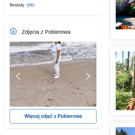
Beskidy
(66)
Zdjęcia z Pobierowa
Więcej zdjęć z Pobierowa