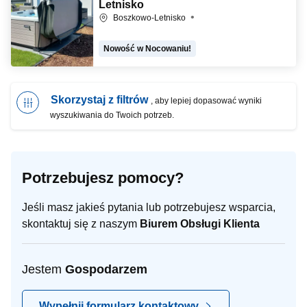
Letnisko
Boszkowo-Letnisko
Nowość w Nocowaniu!
Skorzystaj z filtrów
, aby lepiej dopasować wyniki
wyszukiwania do Twoich potrzeb.
Potrzebujesz pomocy?
Jeśli masz jakieś pytania lub potrzebujesz wsparcia,
skontaktuj się z naszym
Biurem Obsługi Klienta
Jestem
Gospodarzem
Wypełnij formularz kontaktowy