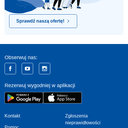
Sprawdź naszą ofertę!
Obserwuj nas:
Rezerwuj wygodniej w aplikacji
Kontakt
Zgłoszenia
nieprawidłowości
Pomoc