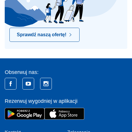
Sprawdź naszą ofertę!
Obserwuj nas:
Rezerwuj wygodniej w aplikacji