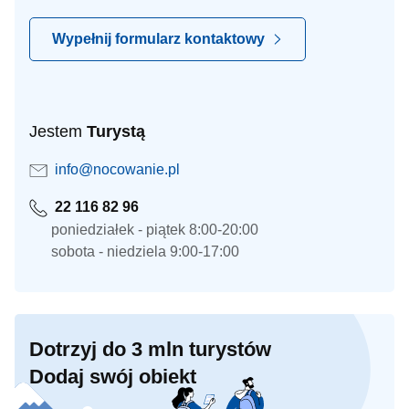
Wypełnij formularz kontaktowy
Jestem
Turystą
info@nocowanie.pl
22 116 82 96
poniedziałek - piątek 8:00-20:00
sobota - niedziela 9:00-17:00
Dotrzyj do 3 mln turystów
Dodaj swój obiekt