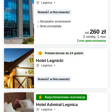
Legnica
Nowość w Nocowaniu!
Bezpłatne anulowanie
Brak przedpłaty
260 zł
od
2 osoby, 1 noc
Cena gwarantowana
Potwierdzenie do 24 godzin
Hotel Legnicki
Legnica
Nowość w Nocowaniu!
Natychmiastowa rezerwacja
Hotel Admirał Legnica
Legnica