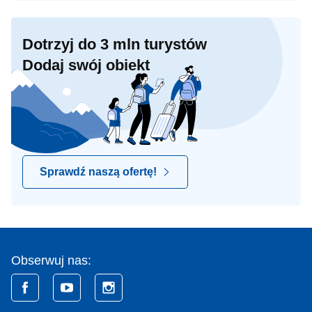
Dotrzyj do 3 mln turystów
Dodaj swój obiekt
Sprawdź naszą ofertę!
Obserwuj nas: