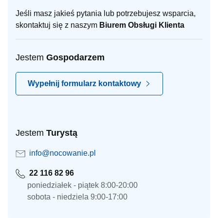
Jeśli masz jakieś pytania lub potrzebujesz wsparcia,
skontaktuj się z naszym
Biurem Obsługi Klienta
Jestem
Gospodarzem
Wypełnij formularz kontaktowy
Jestem
Turystą
info@nocowanie.pl
22 116 82 96
poniedziałek - piątek 8:00-20:00
sobota - niedziela 9:00-17:00