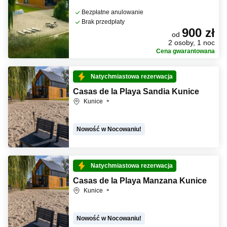
Bezpłatne anulowanie
Brak przedpłaty
900 zł
od
2 osoby, 1 noc
Cena gwarantowana
Natychmiastowa rezerwacja
Casas de la Playa Sandia Kunice
Kunice
Nowość w Nocowaniu!
Natychmiastowa rezerwacja
Casas de la Playa Manzana Kunice
Kunice
Nowość w Nocowaniu!