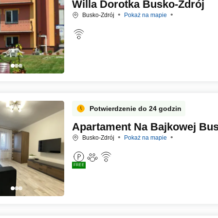
Willa Dorotka Busko-Zdrój
Busko-Zdrój
Pokaż na mapie
Potwierdzenie do 24 godzin
Apartament Na Bajkowej Bus
Busko-Zdrój
Pokaż na mapie
FREE