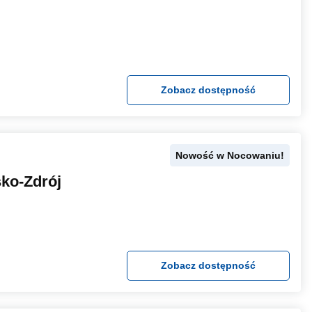
Zobacz dostępność
Nowość w Nocowaniu!
ko-Zdrój
Zobacz dostępność