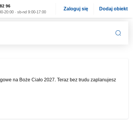
82 96
Zaloguj się
Dodaj obiekt
00-20:00 · sb-nd 9:00-17:00
gowe na Boże Ciało 2027. Teraz bez trudu zaplanujesz