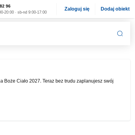
82 96
Zaloguj się
Dodaj obiekt
00-20:00 · sb-nd 9:00-17:00
 Boże Ciało 2027. Teraz bez trudu zaplanujesz swój