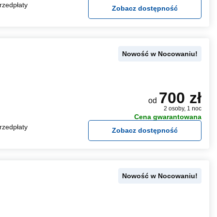
rzedpłaty
Zobacz dostępność
Nowość w Nocowaniu!
700 zł
od
2 osoby, 1 noc
Cena gwarantowana
rzedpłaty
Zobacz dostępność
Nowość w Nocowaniu!