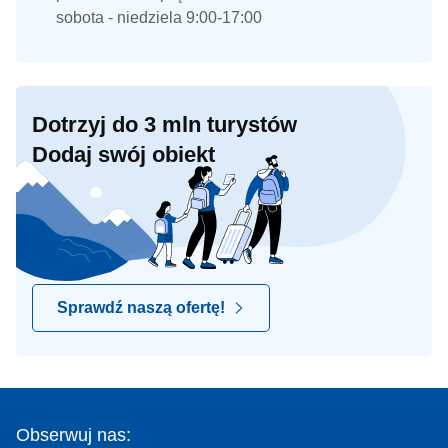
sobota - niedziela 9:00-17:00
Dotrzyj do 3 mln turystów
Dodaj swój obiekt
Sprawdź naszą ofertę!
Obserwuj nas: