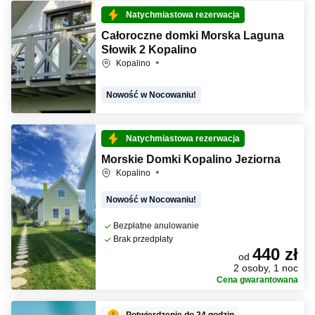
Natychmiastowa rezerwacja
Całoroczne domki Morska Laguna
Słowik 2 Kopalino
Kopalino
Nowość w Nocowaniu!
Natychmiastowa rezerwacja
Morskie Domki Kopalino Jeziorna
Kopalino
Nowość w Nocowaniu!
Bezpłatne anulowanie
Brak przedpłaty
440 zł
od
2 osoby, 1 noc
Cena gwarantowana