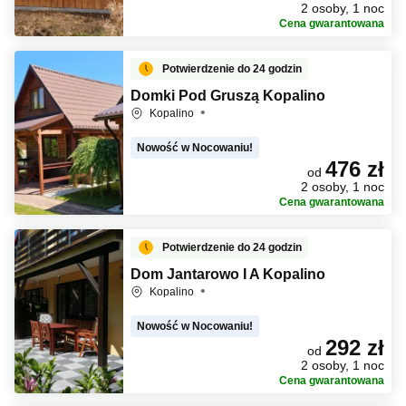
2 osoby, 1 noc
Cena gwarantowana
Potwierdzenie do 24 godzin
Domki Pod Gruszą Kopalino
Kopalino
Nowość w Nocowaniu!
476 zł
od
2 osoby, 1 noc
Cena gwarantowana
Potwierdzenie do 24 godzin
Dom Jantarowo I A Kopalino
Kopalino
Nowość w Nocowaniu!
292 zł
od
2 osoby, 1 noc
Cena gwarantowana