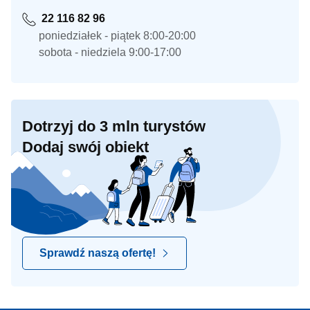
22 116 82 96
poniedziałek - piątek 8:00-20:00
sobota - niedziela 9:00-17:00
Dotrzyj do 3 mln turystów
Dodaj swój obiekt
Sprawdź naszą ofertę!