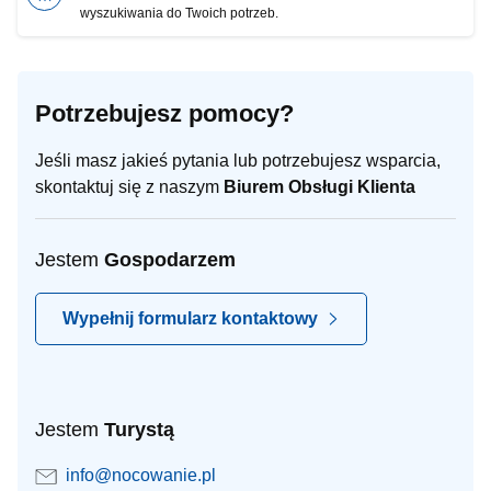
wyszukiwania do Twoich potrzeb.
Potrzebujesz pomocy?
Jeśli masz jakieś pytania lub potrzebujesz wsparcia,
skontaktuj się z naszym
Biurem Obsługi Klienta
Jestem
Gospodarzem
Wypełnij formularz kontaktowy
Jestem
Turystą
info@nocowanie.pl