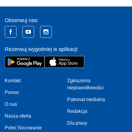
Obserwuj nas:
Rezerwuj wygodniej w aplikacji
Kontakt
Zgłoszenia
nieprawidłowości
Pomoc
Patronat medialny
O nas
Redakcja
Nasza oferta
Dla prasy
Poleć Nocowanie