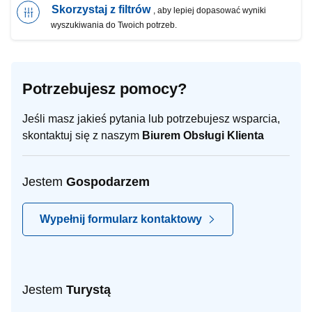
Skorzystaj z filtrów
, aby lepiej dopasować wyniki
wyszukiwania do Twoich potrzeb.
Potrzebujesz pomocy?
Jeśli masz jakieś pytania lub potrzebujesz wsparcia,
skontaktuj się z naszym
Biurem Obsługi Klienta
Jestem
Gospodarzem
Wypełnij formularz kontaktowy
Jestem
Turystą