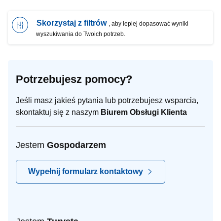
Skorzystaj z filtrów
, aby lepiej dopasować wyniki
wyszukiwania do Twoich potrzeb.
Potrzebujesz pomocy?
Jeśli masz jakieś pytania lub potrzebujesz wsparcia,
skontaktuj się z naszym
Biurem Obsługi Klienta
Jestem
Gospodarzem
Wypełnij formularz kontaktowy