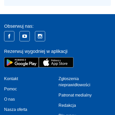
Obserwuj nas:
Rezerwuj wygodniej w aplikacji
Kontakt
Zgłoszenia
nieprawidłowości
Pomoc
Patronat medialny
O nas
Redakcja
Nasza oferta